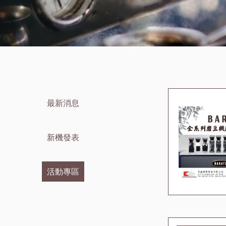
最新消息
新機發表
活動專區