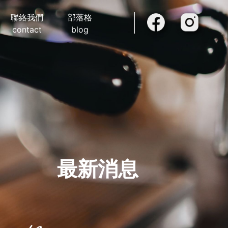
聯絡我們
部落格
contact
blog
最新消息
t news