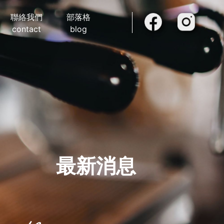
聯絡我們
部落格
contact
blog
最新消息
t news