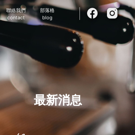
聯絡我們
部落格
contact
blog
最新消息
t news